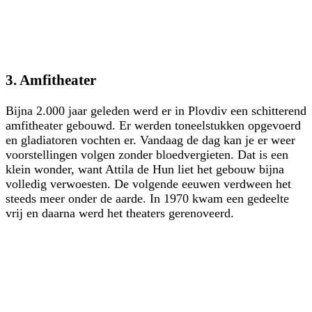
3. Amfitheater
Bijna 2.000 jaar geleden werd er in Plovdiv een schitterend
amfitheater gebouwd. Er werden toneelstukken opgevoerd
en gladiatoren vochten er. Vandaag de dag kan je er weer
voorstellingen volgen zonder bloedvergieten. Dat is een
klein wonder, want Attila de Hun liet het gebouw bijna
volledig verwoesten. De volgende eeuwen verdween het
steeds meer onder de aarde. In 1970 kwam een gedeelte
vrij en daarna werd het theaters gerenoveerd.