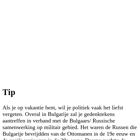
Tip
Als je op vakantie bent, wil je politiek vaak het liefst
vergeten. Overal in Bulgarije zal je gedenktekens
aantreffen in verband met de Bulgaars/ Russische
samenwerking op militair gebied. Het waren de Russen die
Bulgarije bevrijdden van de Ottomanen in de 19e eeuw en