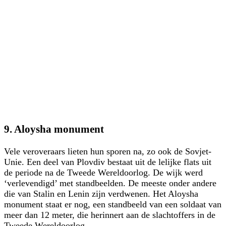
9. Aloysha monument
Vele veroveraars lieten hun sporen na, zo ook de Sovjet-
Unie. Een deel van Plovdiv bestaat uit de lelijke flats uit
de periode na de Tweede Wereldoorlog. De wijk werd
‘verlevendigd’ met standbeelden. De meeste onder andere
die van Stalin en Lenin zijn verdwenen. Het Aloysha
monument staat er nog, een standbeeld van een soldaat van
meer dan 12 meter, die herinnert aan de slachtoffers in de
Tweede Wereldoorlog.