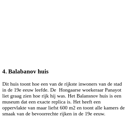
4. Balabanov huis
Dit huis toont hoe een van de rijkste inwoners van de stad
in de 19e eeuw leefde. De Hongaarse woekeraar Panayot
liet graag zien hoe rijk hij was. Het Balansnov huis is een
museum dat een exacte replica is. Het heeft een
oppervlakte van maar liefst 600 m2 en toont alle kamers de
smaak van de bevoorrechte rijken in de 19e eeuw.