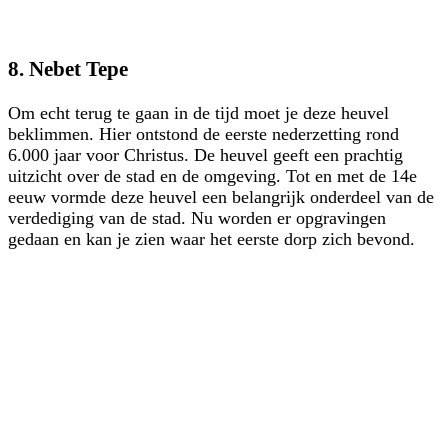
8. Nebet Tepe
Om echt terug te gaan in de tijd moet je deze heuvel
beklimmen. Hier ontstond de eerste nederzetting rond
6.000 jaar voor Christus. De heuvel geeft een prachtig
uitzicht over de stad en de omgeving. Tot en met de 14e
eeuw vormde deze heuvel een belangrijk onderdeel van de
verdediging van de stad. Nu worden er opgravingen
gedaan en kan je zien waar het eerste dorp zich bevond.