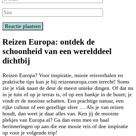
Reizen Europa: ontdek de
schoonheid van een werelddeel
dichtbij
Reizen Europa? Voor inspiratie, mooie reisverhalen en
praktische tips kun je bij reizeneuropa.com terecht! Soms
zie je vlak naast de deur de meest unieke dingen. Of dat nu
in je tuin of op je terras is, of op een bankje in de buurt; je
vindt er de mooiste schatten. Een prachtige natuur, een
rijke cultuur of een gezellige sfeer … Als je van reizen
houdt, dan weet je daar alles van. Ken jij de mooiste
plekjes van Europa al? Ga dan eens mee en haal
herinneringen op aan die ene mooie reis of doe inspiratie
op voor je volgende trip!