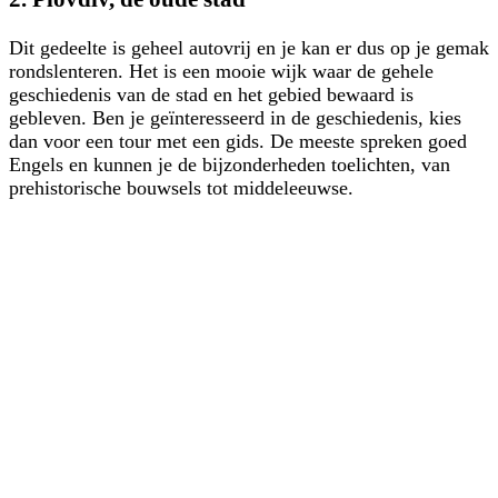
Dit gedeelte is geheel autovrij en je kan er dus op je gemak
rondslenteren. Het is een mooie wijk waar de gehele
geschiedenis van de stad en het gebied bewaard is
gebleven. Ben je geïnteresseerd in de geschiedenis, kies
dan voor een tour met een gids. De meeste spreken goed
Engels en kunnen je de bijzonderheden toelichten, van
prehistorische bouwsels tot middeleeuwse.