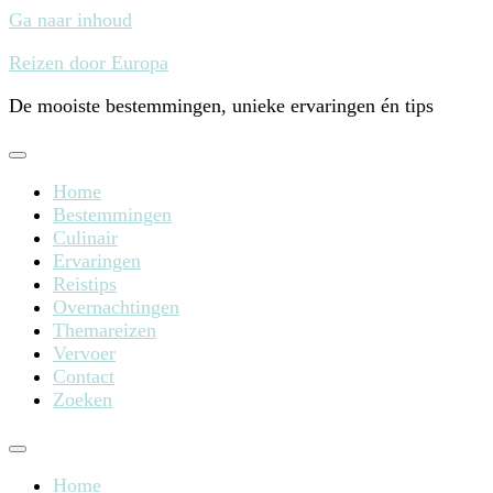
Ga naar inhoud
Reizen door Europa
De mooiste bestemmingen, unieke ervaringen én tips
Home
Bestemmingen
Culinair
Ervaringen
Reistips
Overnachtingen
Themareizen
Vervoer
Contact
Zoeken
Home