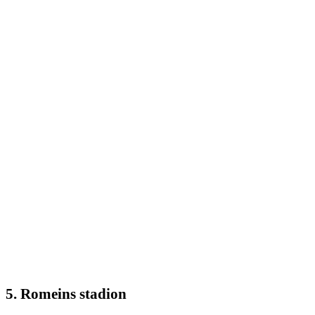
5. Romeins stadion