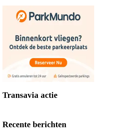
Transavia actie
Recente berichten