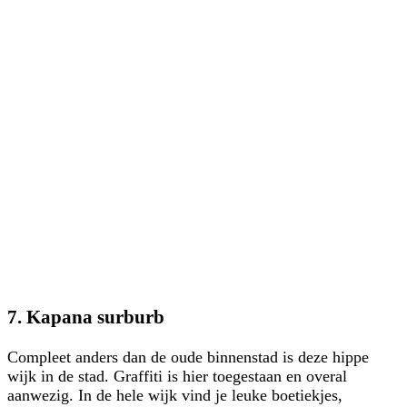
7. Kapana surburb
Compleet anders dan de oude binnenstad is deze hippe
wijk in de stad. Graffiti is hier toegestaan en overal
aanwezig. In de hele wijk vind je leuke boetiekjes,