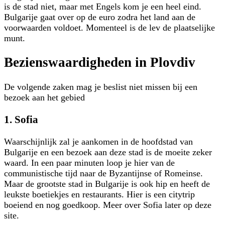
is de stad niet, maar met Engels kom je een heel eind.
Bulgarije gaat over op de euro zodra het land aan de
voorwaarden voldoet. Momenteel is de lev de plaatselijke
munt.
Bezienswaardigheden in Plovdiv
De volgende zaken mag je beslist niet missen bij een
bezoek aan het gebied
1. Sofia
Waarschijnlijk zal je aankomen in de hoofdstad van
Bulgarije en een bezoek aan deze stad is de moeite zeker
waard. In een paar minuten loop je hier van de
communistische tijd naar de Byzantijnse of Romeinse.
Maar de grootste stad in Bulgarije is ook hip en heeft de
leukste boetiekjes en restaurants. Hier is een citytrip
boeiend en nog goedkoop. Meer over Sofia later op deze
site.