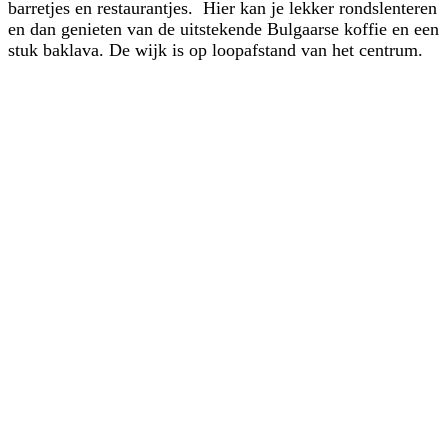
barretjes en restaurantjes. Hier kan je lekker rondslenteren
en dan genieten van de uitstekende Bulgaarse koffie en een
stuk baklava. De wijk is op loopafstand van het centrum.