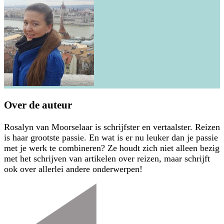
Over de auteur
Rosalyn van Moorselaar is schrijfster en vertaalster. Reizen
is haar grootste passie. En wat is er nu leuker dan je passie
met je werk te combineren? Ze houdt zich niet alleen bezig
met het schrijven van artikelen over reizen, maar schrijft
ook over allerlei andere onderwerpen!
Berichtnavigatie