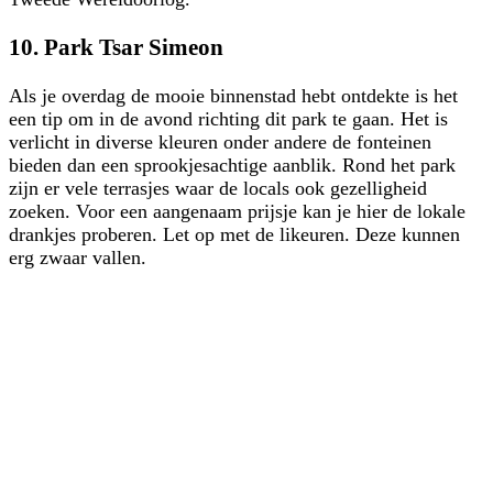
10. Park Tsar Simeon
Als je overdag de mooie binnenstad hebt ontdekte is het
een tip om in de avond richting dit park te gaan. Het is
verlicht in diverse kleuren onder andere de fonteinen
bieden dan een sprookjesachtige aanblik. Rond het park
zijn er vele terrasjes waar de locals ook gezelligheid
zoeken. Voor een aangenaam prijsje kan je hier de lokale
drankjes proberen. Let op met de likeuren. Deze kunnen
erg zwaar vallen.